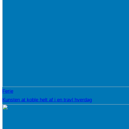
Ferie
Kunsten at koble helt af i en travl hverdag