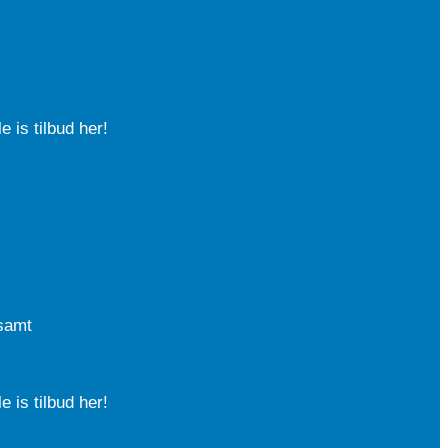
e is tilbud her!
samt
e is tilbud her!