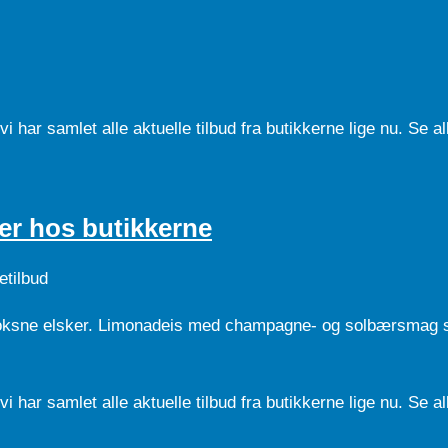
 har samlet alle aktuelle tilbud fra butikkerne lige nu. Se all
ser hos butikkerne
etilbud
 voksne elsker. Limonadeis med champagne- og solbærsmag 
 har samlet alle aktuelle tilbud fra butikkerne lige nu. Se all