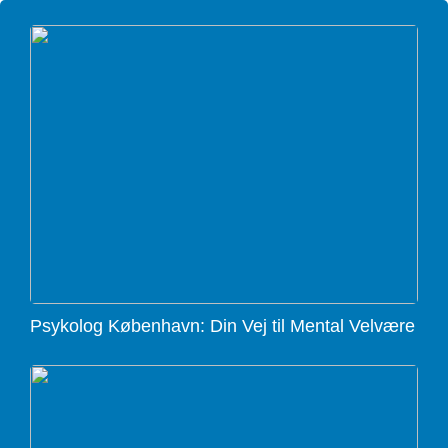
Psykolog København: Din Vej til Mental Velvære