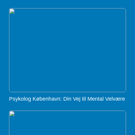
Psykolog København: Din Vej til Mental Velvære