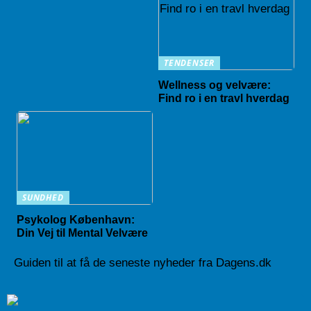
TENDENSER
Wellness og velvære:
Find ro i en travl hverdag
SUNDHED
Psykolog København:
Din Vej til Mental Velvære
Guiden til at få de seneste nyheder fra Dagens.dk