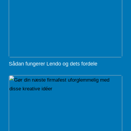
Sådan fungerer Lendo og dets fordele