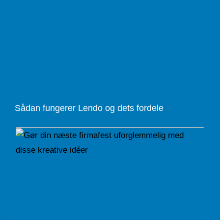
Sådan fungerer Lendo og dets fordele