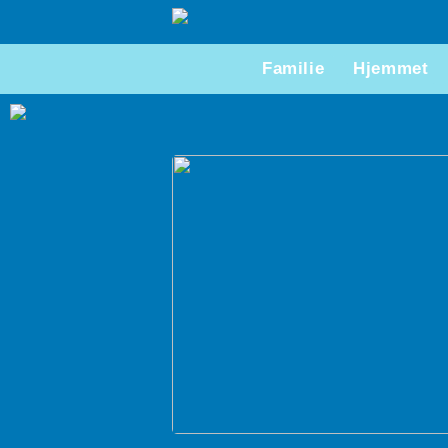
Familie
Hjemmet