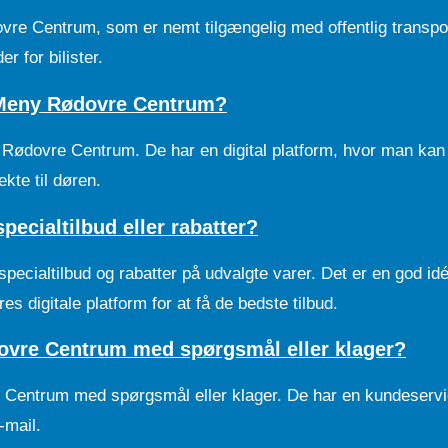
re Centrum, som er nemt tilgængelig med offentlig transpo
 for bilister.
 Meny Rødovre Centrum?
Rødovre Centrum. De har en digital platform, hvor man kan
ekte til døren.
ecialtilbud eller rabatter?
ecialtilbud og rabatter på udvalgte varer. Det er en god idé
es digitale platform for at få de bedste tilbud.
vre Centrum med spørgsmål eller klager?
Centrum med spørgsmål eller klager. De har en kundeservi
-mail.