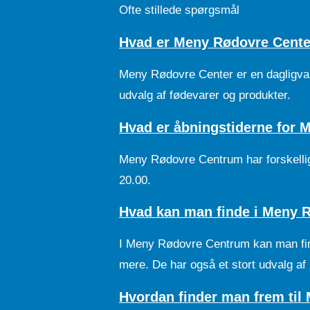
Ofte stillede spørgsmål
Hvad er Meny Rødovre Cente
Meny Rødovre Center er en dagligvar
udvalg af fødevarer og produkter.
Hvad er åbningstiderne for
Meny Rødovre Centrum har forskellige 
20.00.
Hvad kan man finde i Meny 
I Meny Rødovre Centrum kan man finde 
mere. De har også et stort udvalg af 
Hvordan finder man frem ti