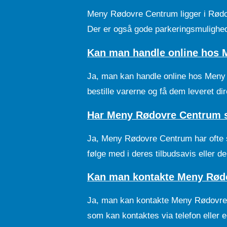
Meny Rødovre Centrum ligger i Rødov
Der er også gode parkeringsmuligheder
Kan man handle online hos
Ja, man kan handle online hos Meny 
bestille varerne og få dem leveret dir
Har Meny Rødovre Centrum sp
Ja, Meny Rødovre Centrum har ofte sp
følge med i deres tilbudsavis eller der
Kan man kontakte Meny Rødo
Ja, man kan kontakte Meny Rødovre 
som kan kontaktes via telefon eller e