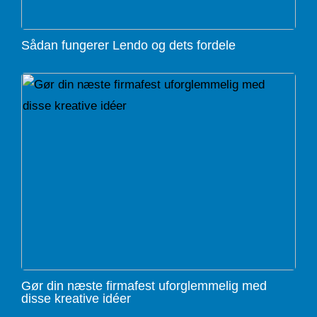
Sådan fungerer Lendo og dets fordele
Gør din næste firmafest uforglemmelig med
disse kreative idéer