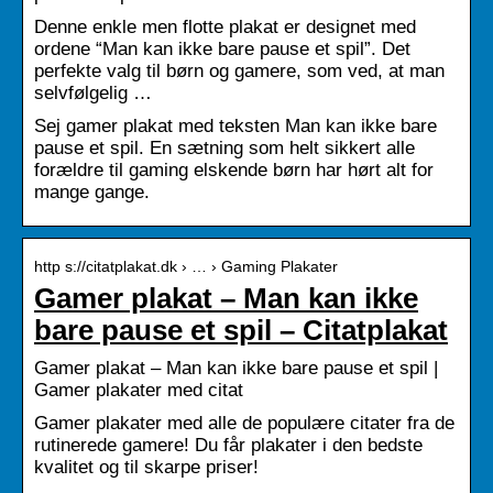
Denne enkle men flotte plakat er designet med
ordene “Man kan ikke bare pause et spil”. Det
perfekte valg til børn og gamere, som ved, at man
selvfølgelig …
Sej gamer plakat med teksten Man kan ikke bare
pause et spil. En sætning som helt sikkert alle
forældre til gaming elskende børn har hørt alt for
mange gange.
http s://citatplakat.dk › … › Gaming Plakater
Gamer plakat – Man kan ikke
bare pause et spil – Citatplakat
Gamer plakat – Man kan ikke bare pause et spil |
Gamer plakater med citat
Gamer plakater med alle de populære citater fra de
rutinerede gamere! Du får plakater i den bedste
kvalitet og til skarpe priser!