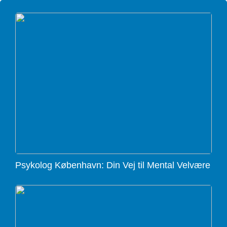
Psykolog København: Din Vej til Mental Velvære