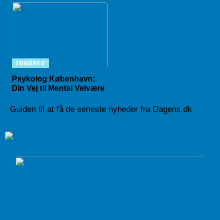
SUNDHED
Psykolog København:
Din Vej til Mental Velvære
Guiden til at få de seneste nyheder fra Dagens.dk