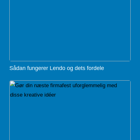
Sådan fungerer Lendo og dets fordele