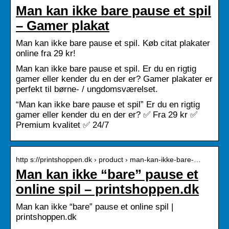
Man kan ikke bare pause et spil
– Gamer plakat
Man kan ikke bare pause et spil. Køb citat plakater
online fra 29 kr!
Man kan ikke bare pause et spil. Er du en rigtig
gamer eller kender du en der er? Gamer plakater er
perfekt til børne- / ungdomsværelset.
“Man kan ikke bare pause et spil” Er du en rigtig
gamer eller kender du en der er? ✅ Fra 29 kr ✅
Premium kvalitet ✅ 24/7
http s://printshoppen.dk › product › man-kan-ikke-bare-…
Man kan ikke “bare” pause et
online spil – printshoppen.dk
Man kan ikke “bare” pause et online spil |
printshoppen.dk