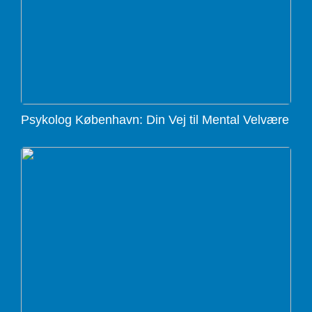
Psykolog København: Din Vej til Mental Velvære