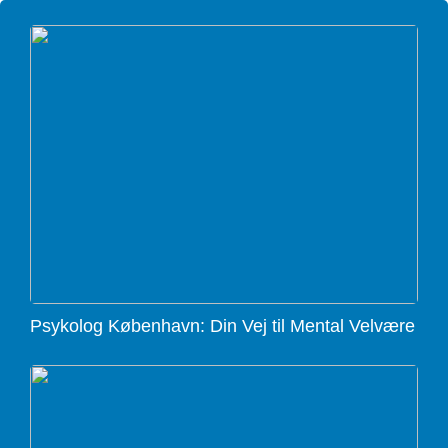
Psykolog København: Din Vej til Mental Velvære