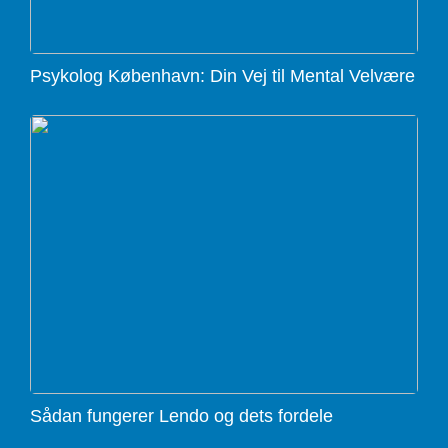
Psykolog København: Din Vej til Mental Velvære
Sådan fungerer Lendo og dets fordele