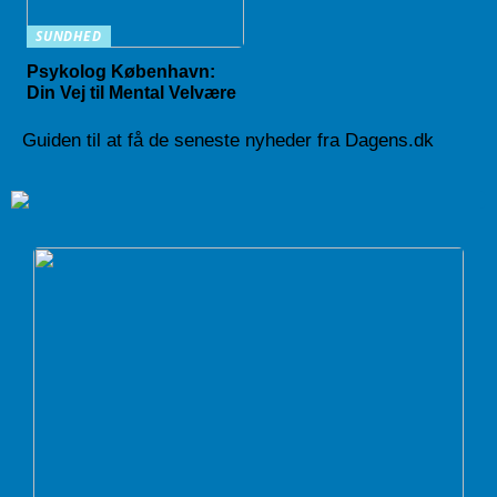
SUNDHED
Psykolog København:
Din Vej til Mental Velvære
Guiden til at få de seneste nyheder fra Dagens.dk