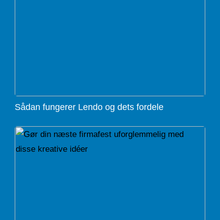
Sådan fungerer Lendo og dets fordele