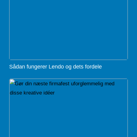
Sådan fungerer Lendo og dets fordele