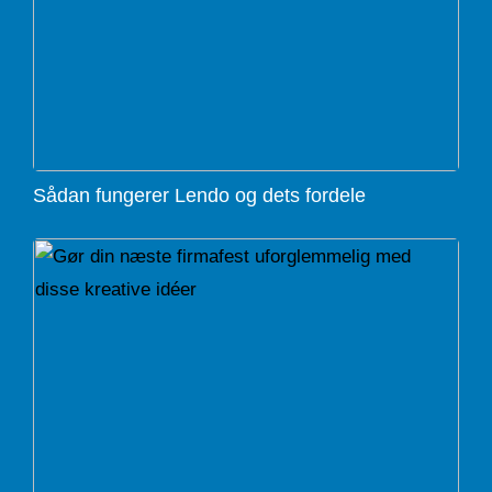
Sådan fungerer Lendo og dets fordele