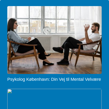
Psykolog København: Din Vej til Mental Velvære