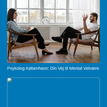
Psykolog København: Din Vej til Mental Velvære