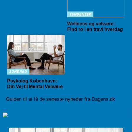
TENDENSER
Wellness og velvære:
Find ro i en travl hverdag
SUNDHED
Psykolog København:
Din Vej til Mental Velvære
Guiden til at få de seneste nyheder fra Dagens.dk