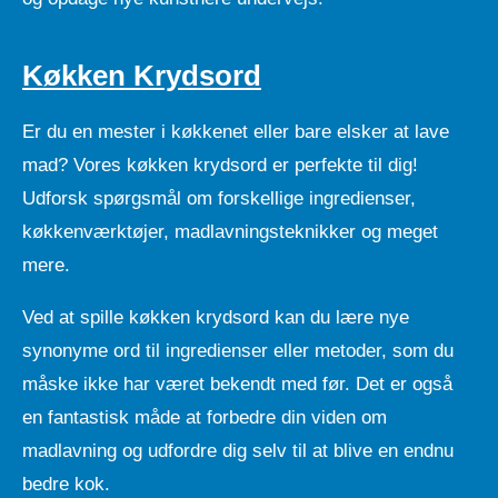
Køkken Krydsord
Er du en mester i køkkenet eller bare elsker at lave
mad? Vores køkken krydsord er perfekte til dig!
Udforsk spørgsmål om forskellige ingredienser,
køkkenværktøjer, madlavningsteknikker og meget
mere.
Ved at spille køkken krydsord kan du lære nye
synonyme ord til ingredienser eller metoder, som du
måske ikke har været bekendt med før. Det er også
en fantastisk måde at forbedre din viden om
madlavning og udfordre dig selv til at blive en endnu
bedre kok.