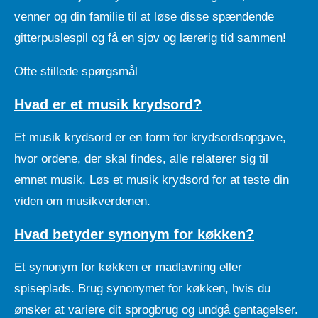
venner og din familie til at løse disse spændende
gitterpuslespil og få en sjov og lærerig tid sammen!
Ofte stillede spørgsmål
Hvad er et musik krydsord?
Et musik krydsord er en form for krydsordsopgave,
hvor ordene, der skal findes, alle relaterer sig til
emnet musik. Løs et musik krydsord for at teste din
viden om musikverdenen.
Hvad betyder synonym for køkken?
Et synonym for køkken er madlavning eller
spiseplads. Brug synonymet for køkken, hvis du
ønsker at variere dit sprogbrug og undgå gentagelser.