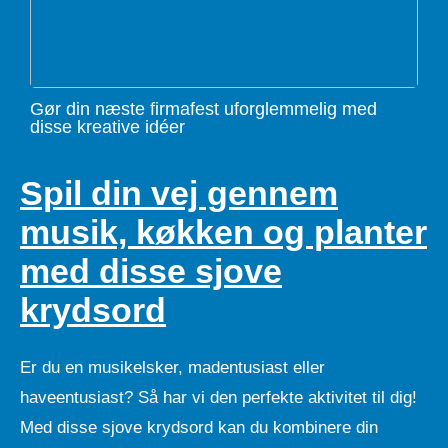
Gør din næste firmafest uforglemmelig med
disse kreative idéer
Spil din vej gennem
musik, køkken og planter
med disse sjove
krydsord
Er du en musikelsker, madentusiast eller
haveentusiast? Så har vi den perfekte aktivitet til dig!
Med disse sjove krydsord kan du kombinere din