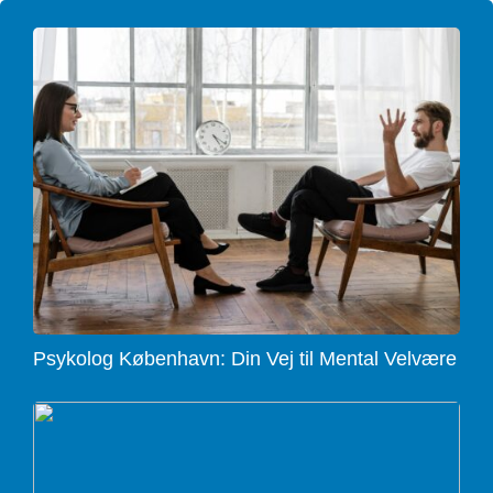
Psykolog København: Din Vej til Mental Velvære