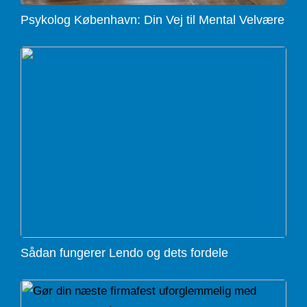
Psykolog København: Din Vej til Mental Velvære
Sådan fungerer Lendo og dets fordele