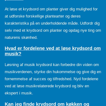
At løse et krydsord om planter giver dig mulighed for
at udforske forskellige plantearter og deres
karakteristika på en underholdende måde. Udfordr dig
selv med et krydsord om planter og opdag nye ting om
naturens skønhed.
Hvad er fordelene ved at løse krydsord om
musik?
Løsning af musik krydsord kan forbedre din viden om
musikverdenen, styrke din hukommelse og give dig en
fornemmelse af succes og tilfredshed. Nyd fordelene
ved at løse musikrelaterede krydsord og bliv en
ekspert i musik.
Kan jeg finde krydsord om køkken og