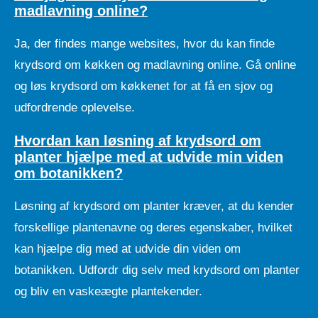
madlavning online?
Ja, der findes mange websites, hvor du kan finde
krydsord om køkken og madlavning online. Gå online
og løs krydsord om køkkenet for at få en sjov og
udfordrende oplevelse.
Hvordan kan løsning af krydsord om
planter hjælpe med at udvide min viden
om botanikken?
Løsning af krydsord om planter kræver, at du kender
forskellige plantenavne og deres egenskaber, hvilket
kan hjælpe dig med at udvide din viden om
botanikken. Udfordr dig selv med krydsord om planter
og bliv en vaskeægte plantekender.