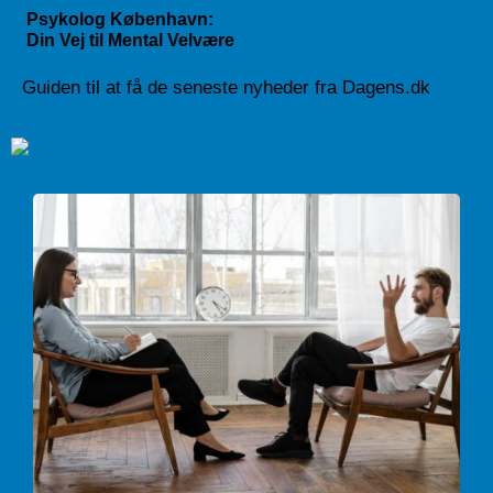
Psykolog København:
Din Vej til Mental Velvære
Guiden til at få de seneste nyheder fra Dagens.dk