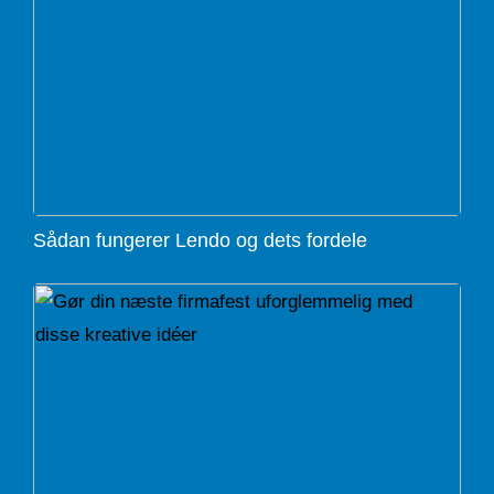
Sådan fungerer Lendo og dets fordele