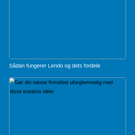
Sådan fungerer Lendo og dets fordele