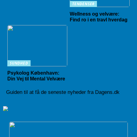
TENDENSER
Wellness og velvære:
Find ro i en travl hverdag
SUNDHED
Psykolog København:
Din Vej til Mental Velvære
Guiden til at få de seneste nyheder fra Dagens.dk