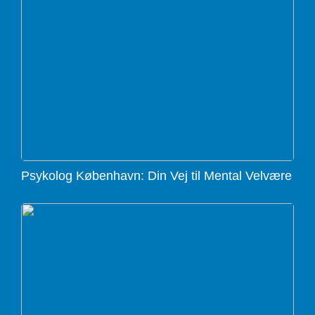
Psykolog København: Din Vej til Mental Velvære