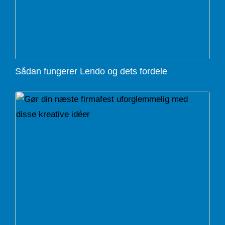
Sådan fungerer Lendo og dets fordele