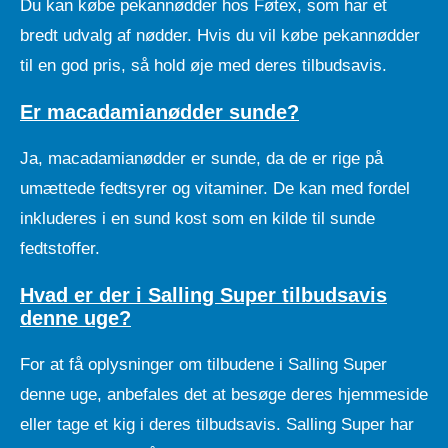
Du kan købe pekannødder hos Føtex, som har et
bredt udvalg af nødder. Hvis du vil købe pekannødder
til en god pris, så hold øje med deres tilbudsavis.
Er macadamianødder sunde?
Ja, macadamianødder er sunde, da de er rige på
umættede fedtsyrer og vitaminer. De kan med fordel
inkluderes i en sund kost som en kilde til sunde
fedtstoffer.
Hvad er der i Salling Super tilbudsavis
denne uge?
For at få oplysninger om tilbudene i Salling Super
denne uge, anbefales det at besøge deres hjemmeside
eller tage et kig i deres tilbudsavis. Salling Super har