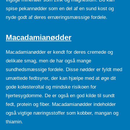
spise pekannødder som en del af en sund kost og
nyde godt af deres ernæringsmæssige fordele.
Macadamianødder
Macadamianødder er kendt for deres cremede og
delikate smag, men de har også mange
sundhedsmæssige fordele. Disse nødder er fyldt med
umættede fedtsyrer, der kan hjælpe med at øge dit
gode kolesteroltal og mindske risikoen for
hjertesygdomme. De er også en god kilde til sundt
fedt, protein og fiber. Macadamianødder indeholder
også vigtige næringsstoffer som kobber, mangan og
thiamin.