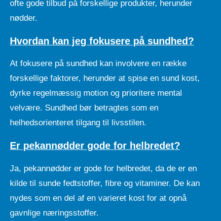
ofte gode tilbud på forskellige produkter, herunder
nødder.
Hvordan kan jeg fokusere på sundhed?
At fokusere på sundhed kan involvere en række
forskellige faktorer, herunder at spise en sund kost,
dyrke regelmæssig motion og prioritere mental
velvære. Sundhed bør betragtes som en
helhedsorienteret tilgang til livsstilen.
Er pekannødder gode for helbredet?
Ja, pekannødder er gode for helbredet, da de er en
kilde til sunde fedtstoffer, fibre og vitaminer. De kan
nydes som en del af en varieret kost for at opnå
gavnlige næringsstoffer.