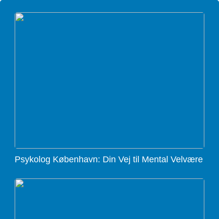
Psykolog København: Din Vej til Mental Velvære