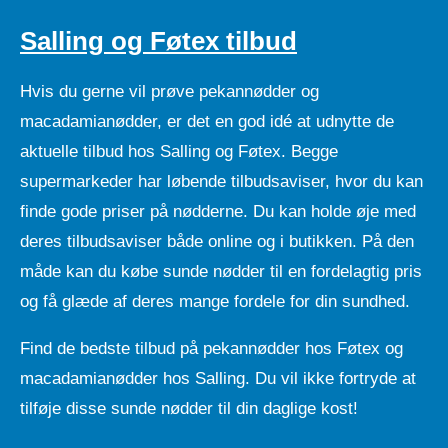
Salling og Føtex tilbud
Hvis du gerne vil prøve pekannødder og
macadamianødder, er det en god idé at udnytte de
aktuelle tilbud hos Salling og Føtex. Begge
supermarkeder har løbende tilbudsaviser, hvor du kan
finde gode priser på nødderne. Du kan holde øje med
deres tilbudsaviser både online og i butikken. På den
måde kan du købe sunde nødder til en fordelagtig pris
og få glæde af deres mange fordele for din sundhed.
Find de bedste tilbud på pekannødder hos Føtex og
macadamianødder hos Salling. Du vil ikke fortryde at
tilføje disse sunde nødder til din daglige kost!