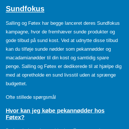
Sundfokus
Salling og Føtex har begge lanceret deres Sundfokus
kampagne, hvor de fremhæver sunde produkter og
gode tilbud på sund kost. Ved at udnytte disse tilbud
kan du tilføje sunde nødder som pekannødder og
macadamianødder til din kost og samtidig spare
penge. Salling og Føtex er dedikerede til at hjælpe dig
med at opretholde en sund livsstil uden at sprænge
budgettet.
Ofte stillede spørgsmål
Hvor kan jeg købe pekannødder hos
Føtex?