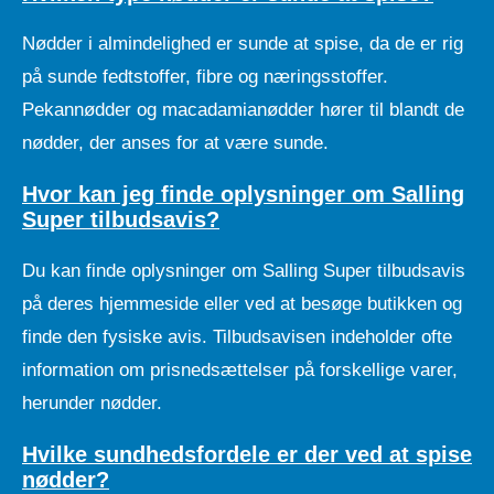
Nødder i almindelighed er sunde at spise, da de er rig
på sunde fedtstoffer, fibre og næringsstoffer.
Pekannødder og macadamianødder hører til blandt de
nødder, der anses for at være sunde.
Hvor kan jeg finde oplysninger om Salling
Super tilbudsavis?
Du kan finde oplysninger om Salling Super tilbudsavis
på deres hjemmeside eller ved at besøge butikken og
finde den fysiske avis. Tilbudsavisen indeholder ofte
information om prisnedsættelser på forskellige varer,
herunder nødder.
Hvilke sundhedsfordele er der ved at spise
nødder?