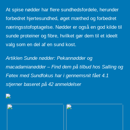
At spise nødder har flere sundhedsfordele, herunder
forbedret hjertesundhed, øget mæthed og forbedret
næringsstofoptagelse. Nødder er også en god kilde til
sunde proteiner og fibre, hvilket gør dem til et ideelt
valg som en del af en sund kost.
Artiklen Sunde nødder: Pekannødder og
macadamianødder – Find dem på tilbud hos Salling og
Føtex med Sundfokus har i gennemsnit fået
4.1
stjerner baseret på
42
anmeldelser