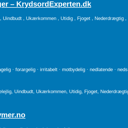
er – KrydsordExperten.dk
, Uindbudt , Ukærkommen , Utidig , Fjoget , Nederdrægtig , 
elig · forargelig · irritabelt · motbydelig · nedlatende · ned
ejlig, Uindbudt, Ukærkommen, Utidig, Fjoget, Nederdrægti
ymer.no