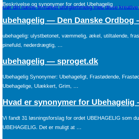
Beskrivelse og synonymer for ordet Ubehagelig
Gør din næste firmafest uforglemmelig med disse kreative 
ubehagelig — Den Danske Ordbog –
ubehagelig: ulystbetonet, væmmelig, ækel, utiltalende, frast
pinefuld, nederdrægtig, …
ubehagelig — sproget.dk
Ubehagelig Synonymer: Ubehageligt, Frastødende, Frastød
Ubehagelige, Ulækkert, Grim, …
Hvad er synonymer for Ubehageli
Vi fandt 31 løsningsforslag for ordet UBEHAGELIG som du ka
UBEHAGELIG. Det er muligt at …