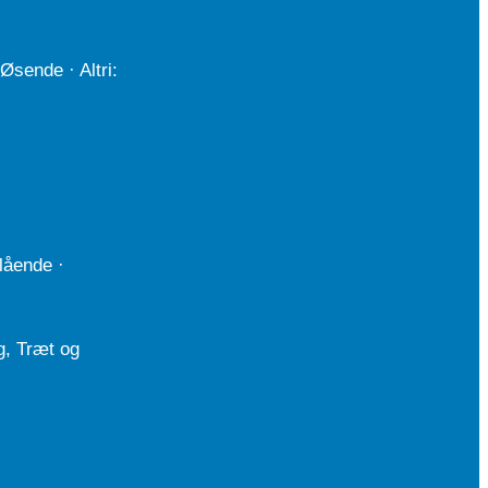
Øsende · Altri:
slående ·
g, Træt og