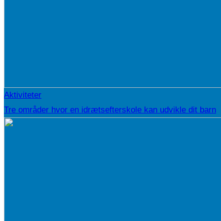
Aktiviteter
Tre områder hvor en idrætsefterskole kan udvikle dit barn