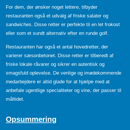
For dem, der ønsker noget lettere, tilbyder
restauranten også et udvalg af friske salater og
sandwiches. Disse retter er perfekte til en let frokost
eller som et sundt alternativ efter en runde golf.
Restauranten har også et antal hovedretter, der
varierer sæsonbetonet. Disse retter er tilberedt af
friske lokale råvarer og sikrer en autentisk og
smagsfuld oplevelse. De venlige og imødekommende
medarbejdere er altid glade for at hjælpe med at
anbefale ugentlige specialiteter og vine, der passer til
måltidet.
Opsummering