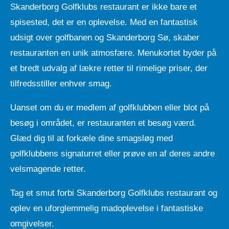
Skanderborg Golfklubs restaurant er ikke bare et
spisested, det er en oplevelse. Med en fantastisk
udsigt over golfbanen og Skanderborg Sø, skaber
restauranten en unik atmosfære. Menukortet byder på
et bredt udvalg af lækre retter til rimelige priser, der
tilfredsstiller enhver smag.
Uanset om du er medlem af golfklubben eller blot på
besøg i området, er restauranten et besøg værd.
Glæd dig til at forkæle dine smagsløg med
golfklubbens signaturret eller prøve en af deres andre
velsmagende retter.
Tag et smut forbi Skanderborg Golfklubs restaurant og
oplev en uforglemmelig madoplevelse i fantastiske
omgivelser.