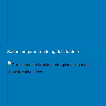
Sådan fungerer Lendo og dets fordele