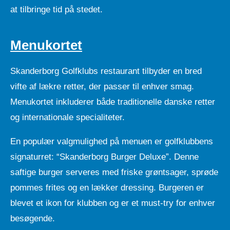
at tilbringe tid på stedet.
Menukortet
Skanderborg Golfklubs restaurant tilbyder en bred
vifte af lækre retter, der passer til enhver smag.
Menukortet inkluderer både traditionelle danske retter
og internationale specialiteter.
En populær valgmulighed på menuen er golfklubbens
signaturret: “Skanderborg Burger Deluxe”. Denne
saftige burger serveres med friske grøntsager, sprøde
pommes frites og en lækker dressing. Burgeren er
blevet et ikon for klubben og er et must-try for enhver
besøgende.