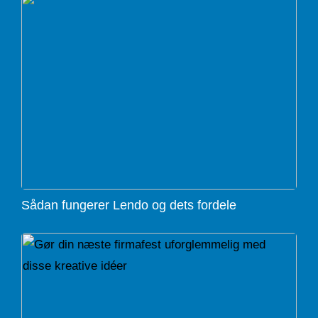
Sådan fungerer Lendo og dets fordele