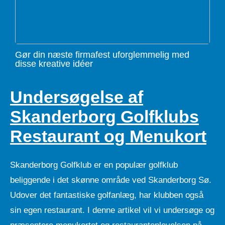
Gør din næste firmafest uforglemmelig med
disse kreative idéer
Undersøgelse af
Skanderborg Golfklubs
Restaurant og Menukort
Skanderborg Golfklub er en populær golfklub
beliggende i det skønne område ved Skanderborg Sø.
Udover det fantastiske golfanlæg, har klubben også
sin egen restaurant. I denne artikel vil vi undersøge og