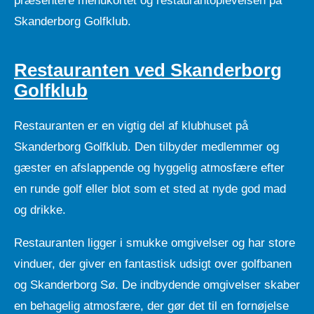
præsentere menukortet og restaurantoplevelsen på
Skanderborg Golfklub.
Restauranten ved Skanderborg
Golfklub
Restauranten er en vigtig del af klubhuset på
Skanderborg Golfklub. Den tilbyder medlemmer og
gæster en afslappende og hyggelig atmosfære efter
en runde golf eller blot som et sted at nyde god mad
og drikke.
Restauranten ligger i smukke omgivelser og har store
vinduer, der giver en fantastisk udsigt over golfbanen
og Skanderborg Sø. De indbydende omgivelser skaber
en behagelig atmosfære, der gør det til en fornøjelse