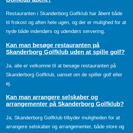
Restauranten i Skanderborg Golfklub har åbent både
til frokost og aften hele ugen, og der er mulighed for at
nyde både indendørs og udendørs servering.
Kan man besøge restauranten på
Skanderborg Golfklub uden at spille golf?
Ja, alle er velkomne til at besøge restauranten på
Skanderborg Golfklub, uanset om de spiller golf eller
ej.
Kan man arrangere selskaber og
arrangementer på Skanderborg Golfklub?
Ja, Skanderborg Golfklub tilbyder muligheden for at
arrangere selskaber og arrangementer, både store og