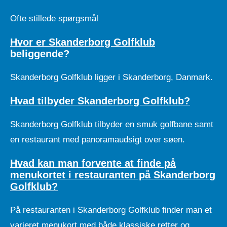
Ofte stillede spørgsmål
Hvor er Skanderborg Golfklub
beliggende?
Skanderborg Golfklub ligger i Skanderborg, Danmark.
Hvad tilbyder Skanderborg Golfklub?
Skanderborg Golfklub tilbyder en smuk golfbane samt
en restaurant med panoramaudsigt over søen.
Hvad kan man forvente at finde på
menukortet i restauranten på Skanderborg
Golfklub?
På restauranten i Skanderborg Golfklub finder man et
varieret menukort med både klassiske retter og