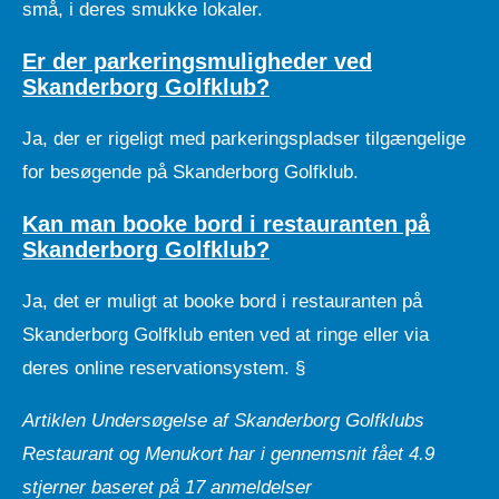
små, i deres smukke lokaler.
Er der parkeringsmuligheder ved
Skanderborg Golfklub?
Ja, der er rigeligt med parkeringspladser tilgængelige
for besøgende på Skanderborg Golfklub.
Kan man booke bord i restauranten på
Skanderborg Golfklub?
Ja, det er muligt at booke bord i restauranten på
Skanderborg Golfklub enten ved at ringe eller via
deres online reservationsystem. §
Artiklen Undersøgelse af Skanderborg Golfklubs
Restaurant og Menukort har i gennemsnit fået
4.9
stjerner baseret på
17
anmeldelser