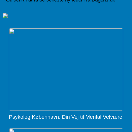
Psykolog København: Din Vej til Mental Velvære