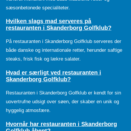
sæsonbetonede specialiteter.
Hvilken slags mad serveres på
restauranten i Skanderborg Golfklub?
På restauranten i Skanderborg Golfklub serveres der
både danske og internationale retter, herunder saftige
steaks, frisk fisk og lækre salater.
Hvad er særligt ved restauranten i
Skanderborg Golfklub?
Restauranten i Skanderborg Golfklub er kendt for sin
uovertrufne udsigt over søen, der skaber en unik og
hyggelig atmosfære.
Hvornår har restauranten i Skanderborg
Golfklub åbent?