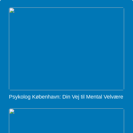
Psykolog København: Din Vej til Mental Velvære