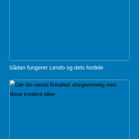
Sådan fungerer Lendo og dets fordele