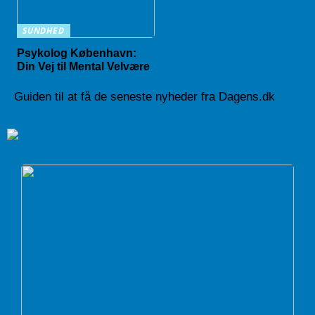
SUNDHED
Psykolog København:
Din Vej til Mental Velvære
Guiden til at få de seneste nyheder fra Dagens.dk