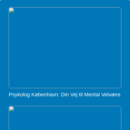
Psykolog København: Din Vej til Mental Velvære