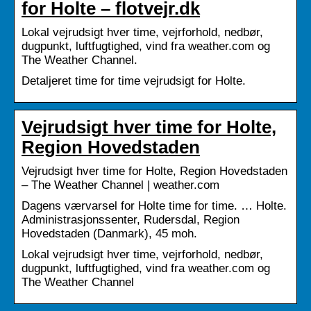
for Holte – flotvejr.dk
Lokal vejrudsigt hver time, vejrforhold, nedbør,
dugpunkt, luftfugtighed, vind fra weather.com og
The Weather Channel.
Detaljeret time for time vejrudsigt for Holte.
Vejrudsigt hver time for Holte,
Region Hovedstaden
Vejrudsigt hver time for Holte, Region Hovedstaden
– The Weather Channel | weather.com
Dagens værvarsel for Holte time for time. … Holte.
Administrasjonssenter, Rudersdal, Region
Hovedstaden (Danmark), 45 moh.
Lokal vejrudsigt hver time, vejrforhold, nedbør,
dugpunkt, luftfugtighed, vind fra weather.com og
The Weather Channel