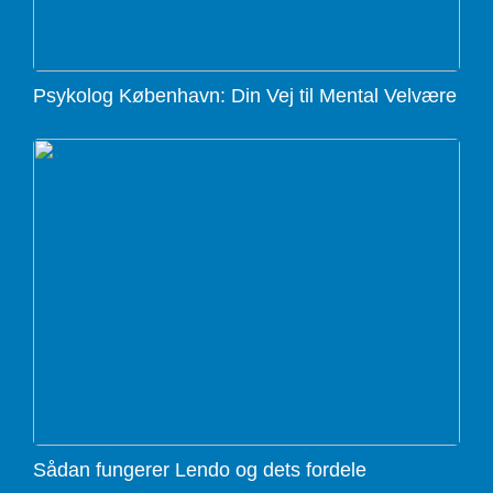
Psykolog København: Din Vej til Mental Velvære
Sådan fungerer Lendo og dets fordele