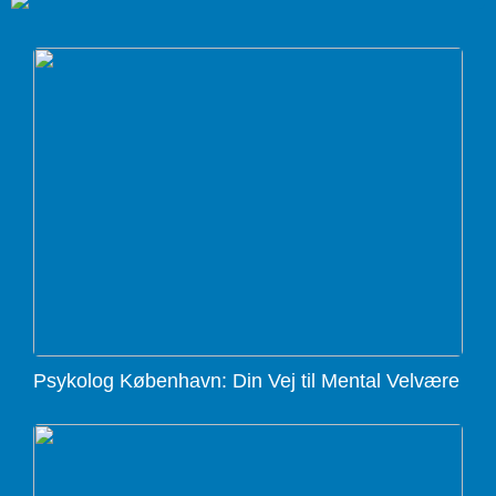
Psykolog København: Din Vej til Mental Velvære