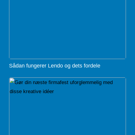
Sådan fungerer Lendo og dets fordele