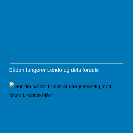
Sådan fungerer Lendo og dets fordele