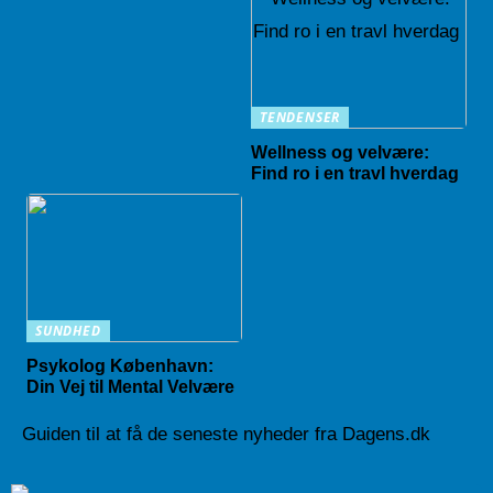
TENDENSER
Wellness og velvære:
Find ro i en travl hverdag
SUNDHED
Psykolog København:
Din Vej til Mental Velvære
Guiden til at få de seneste nyheder fra Dagens.dk