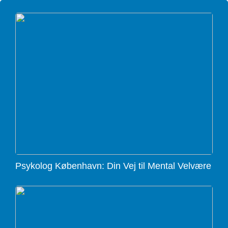
Psykolog København: Din Vej til Mental Velvære