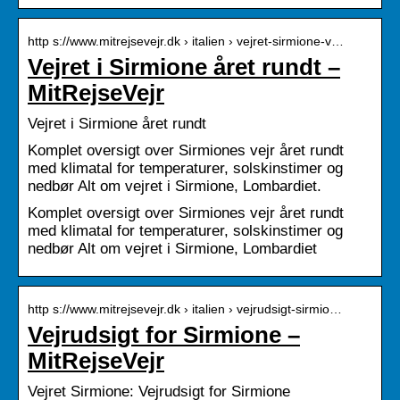
http s://www.mitrejsevejr.dk › italien › vejret-sirmione-v…
Vejret i Sirmione året rundt –
MitRejseVejr
Vejret i Sirmione året rundt
Komplet oversigt over Sirmiones vejr året rundt
med klimatal for temperaturer, solskinstimer og
nedbør Alt om vejret i Sirmione, Lombardiet.
Komplet oversigt over Sirmiones vejr året rundt
med klimatal for temperaturer, solskinstimer og
nedbør Alt om vejret i Sirmione, Lombardiet
http s://www.mitrejsevejr.dk › italien › vejrudsigt-sirmio…
Vejrudsigt for Sirmione –
MitRejseVejr
Vejret Sirmione: Vejrudsigt for Sirmione