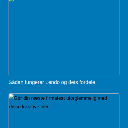
Sådan fungerer Lendo og dets fordele