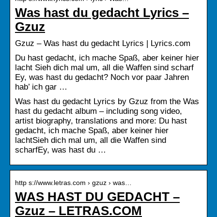
Was hast du gedacht Lyrics –
Gzuz
Gzuz – Was hast du gedacht Lyrics | Lyrics.com
Du hast gedacht, ich mache Spaß, aber keiner hier
lacht Sieh dich mal um, all die Waffen sind scharf
Ey, was hast du gedacht? Noch vor paar Jahren
hab’ ich gar …
Was hast du gedacht Lyrics by Gzuz from the Was
hast du gedacht album – including song video,
artist biography, translations and more: Du hast
gedacht, ich mache Spaß, aber keiner hier
lachtSieh dich mal um, all die Waffen sind
scharfEy, was hast du …
http s://www.letras.com › gzuz › was…
WAS HAST DU GEDACHT –
Gzuz – LETRAS.COM