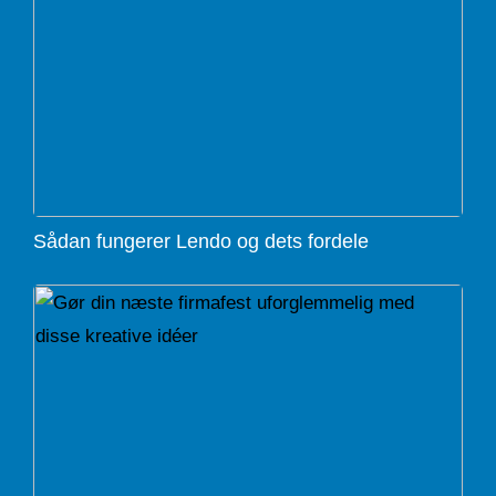
Sådan fungerer Lendo og dets fordele