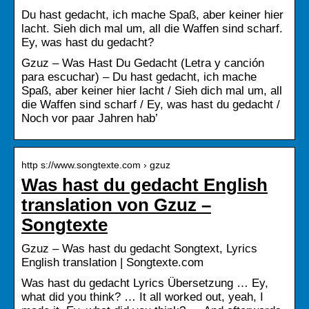
Du hast gedacht, ich mache Spaß, aber keiner hier
lacht. Sieh dich mal um, all die Waffen sind scharf.
Ey, was hast du gedacht?
Gzuz – Was Hast Du Gedacht (Letra y canción
para escuchar) – Du hast gedacht, ich mache
Spaß, aber keiner hier lacht / Sieh dich mal um, all
die Waffen sind scharf / Ey, was hast du gedacht /
Noch vor paar Jahren hab’
http s://www.songtexte.com › gzuz
Was hast du gedacht English
translation von Gzuz –
Songtexte
Gzuz – Was hast du gedacht Songtext, Lyrics
English translation | Songtexte.com
Was hast du gedacht Lyrics Übersetzung … Ey,
what did you think? … It all worked out, yeah, I