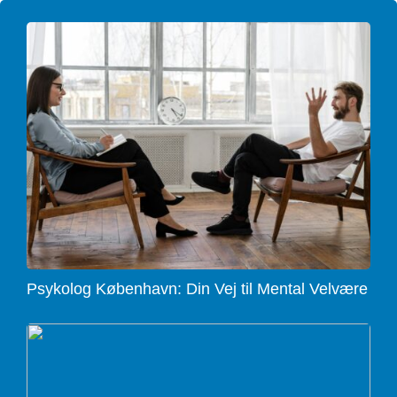
Psykolog København: Din Vej til Mental Velvære