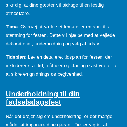
sikr dig, at dine gæster vil bidrage til en festlig
atmosfære.
Tema
: Overvej at vælge et tema eller en specifik
stemning for festen. Dette vil hjælpe med at vejlede
dekorationer, underholdning og valg af udstyr.
Tidsplan
: Lav en detaljeret tidsplan for festen, der
inkluderer starttid, måltider og planlagte aktiviteter for
at sikre en gnidningsløs begivenhed.
Underholdning til din
fødselsdagsfest
Når det drejer sig om underholdning, er der mange
måder at imponere dine gæster. Det er vigtigt at