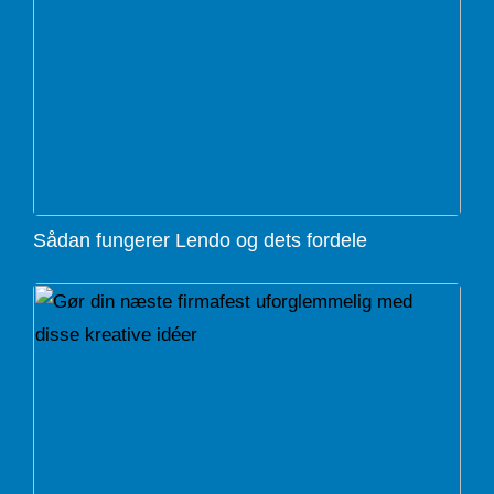
Sådan fungerer Lendo og dets fordele