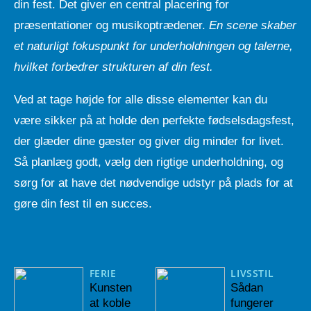
din fest. Det giver en central placering for
præsentationer og musikoptrædener.
En scene skaber
et naturligt fokuspunkt for underholdningen og talerne,
hvilket forbedrer strukturen af din fest.
Ved at tage højde for alle disse elementer kan du
være sikker på at holde den perfekte fødselsdagsfest,
der glæder dine gæster og giver dig minder for livet.
Så planlæg godt, vælg den rigtige underholdning, og
sørg for at have det nødvendige udstyr på plads for at
gøre din fest til en succes.
FERIE
LIVSSTIL
Kunsten
Sådan
at koble
fungerer