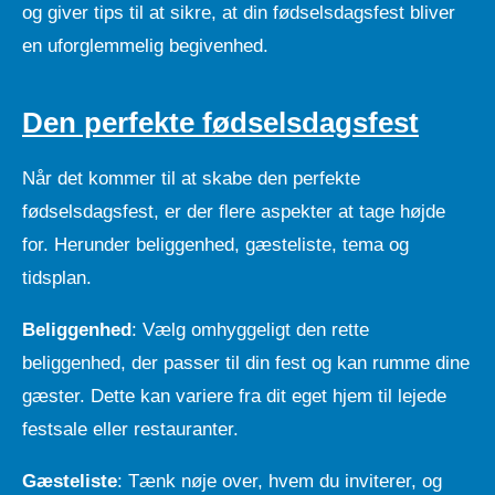
og giver tips til at sikre, at din fødselsdagsfest bliver
en uforglemmelig begivenhed.
Den perfekte fødselsdagsfest
Når det kommer til at skabe den perfekte
fødselsdagsfest, er der flere aspekter at tage højde
for. Herunder beliggenhed, gæsteliste, tema og
tidsplan.
Beliggenhed
: Vælg omhyggeligt den rette
beliggenhed, der passer til din fest og kan rumme dine
gæster. Dette kan variere fra dit eget hjem til lejede
festsale eller restauranter.
Gæsteliste
: Tænk nøje over, hvem du inviterer, og