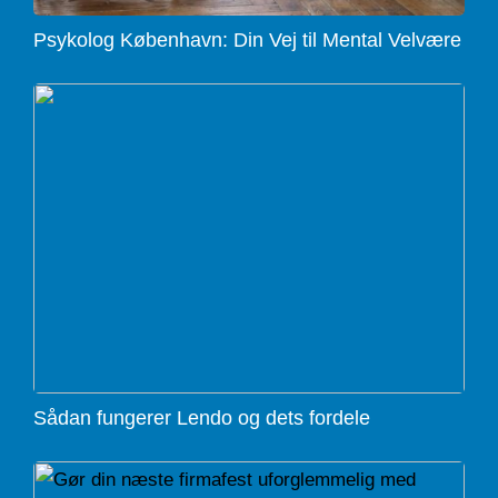
Psykolog København: Din Vej til Mental Velvære
Sådan fungerer Lendo og dets fordele