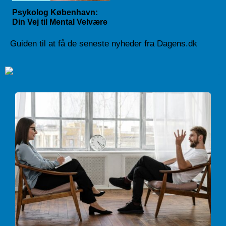
Psykolog København:
Din Vej til Mental Velvære
Guiden til at få de seneste nyheder fra Dagens.dk