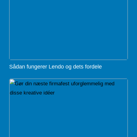
Sådan fungerer Lendo og dets fordele