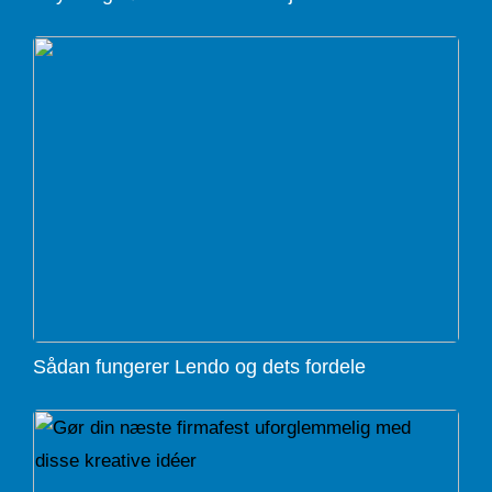
Sådan fungerer Lendo og dets fordele