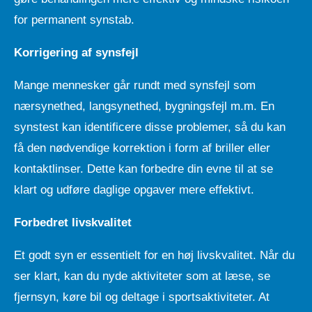
for permanent synstab.
Korrigering af synsfejl
Mange mennesker går rundt med synsfejl som
nærsynethed, langsynethed, bygningsfejl m.m. En
synstest kan identificere disse problemer, så du kan
få den nødvendige korrektion i form af briller eller
kontaktlinser. Dette kan forbedre din evne til at se
klart og udføre daglige opgaver mere effektivt.
Forbedret livskvalitet
Et godt syn er essentielt for en høj livskvalitet. Når du
ser klart, kan du nyde aktiviteter som at læse, se
fjernsyn, køre bil og deltage i sportsaktiviteter. At