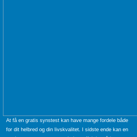
At få en gratis synstest kan have mange fordele både
for dit helbred og din livskvalitet. I sidste ende kan en