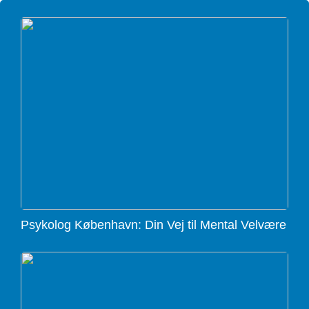
Psykolog København: Din Vej til Mental Velvære